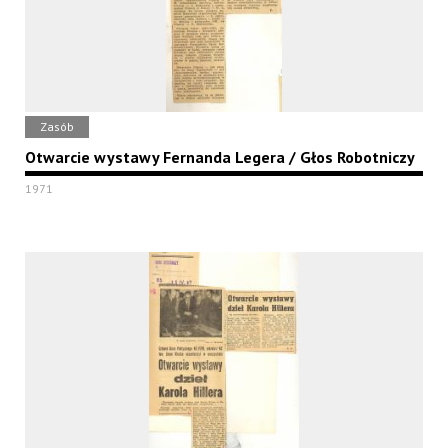
Zasób
Otwarcie wystawy Fernanda Legera / Głos Robotniczy
1971