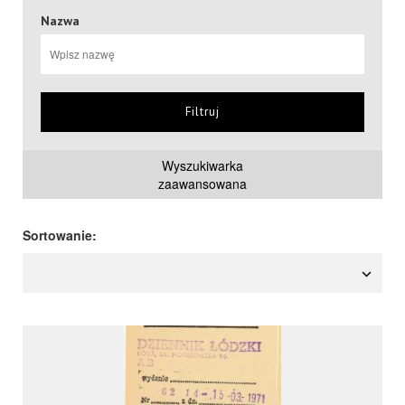
Nazwa
Filtruj
Wyszukiwarka
zaawansowana
Sortowanie: