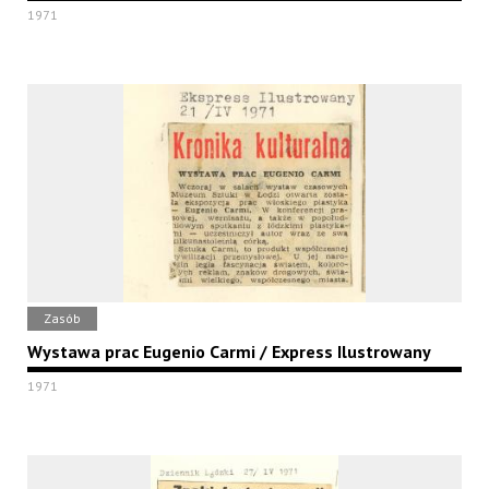
1971
Zasób
Wystawa prac Eugenio Carmi / Express Ilustrowany
1971