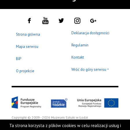
Deklaracja dostępności
Strona główna
Regulamin
Mapa serwisu
Kontakt
BIP
Wróć do góry serwisu
^
O projekcie
Copyright © 2009 - 2026 Muzeum Sztuki w Łodzi
Ta strona korzysta z plików cookies w celu realizacji usług i