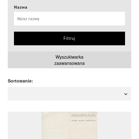
Nazwa
Filtruj
Wyszukiwarka
zaawansowana
Sortowanie: