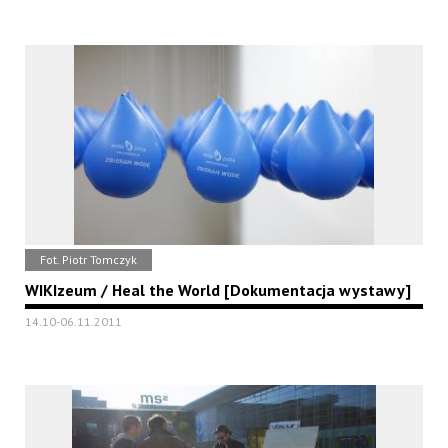
Fot. Piotr Tomczyk
WIKIzeum / Heal the World [Dokumentacja wystawy]
14.10-06.11.2011