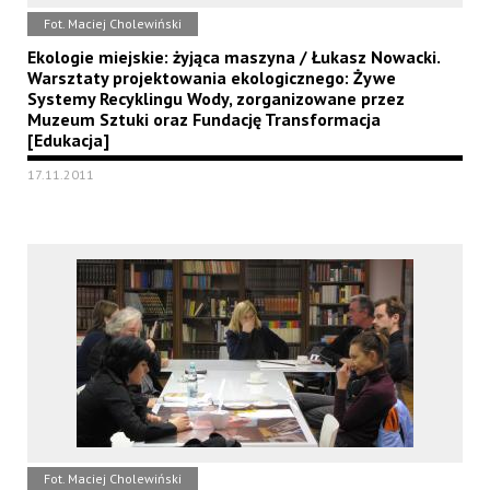
Fot. Maciej Cholewiński
Ekologie miejskie: żyjąca maszyna / Łukasz Nowacki.
Warsztaty projektowania ekologicznego: Żywe
Systemy Recyklingu Wody, zorganizowane przez
Muzeum Sztuki oraz Fundację Transformacja
[Edukacja]
17.11.2011
Fot. Maciej Cholewiński