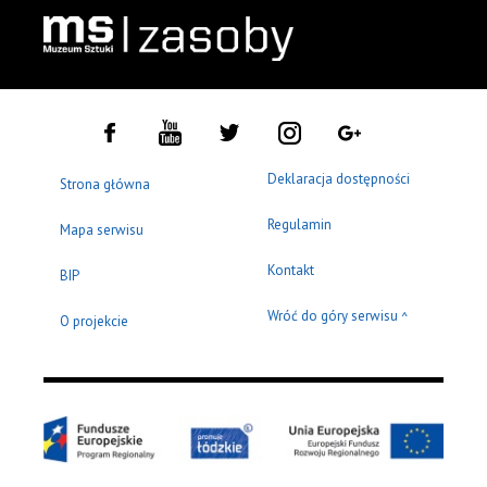
Deklaracja dostępności
Strona główna
Regulamin
Mapa serwisu
Kontakt
BIP
Wróć do góry serwisu
^
O projekcie