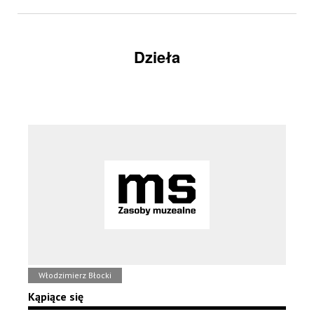
Dzieła
Włodzimierz Błocki
Kąpiące się