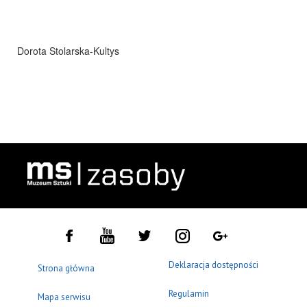
Dorota Stolarska-Kultys
Deklaracja dostępności
Strona główna
Regulamin
Mapa serwisu