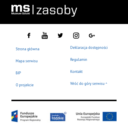
Deklaracja dostępności
Strona główna
Regulamin
Mapa serwisu
Kontakt
BIP
Wróć do góry serwisu
^
O projekcie