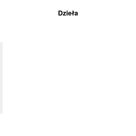
Dzieła