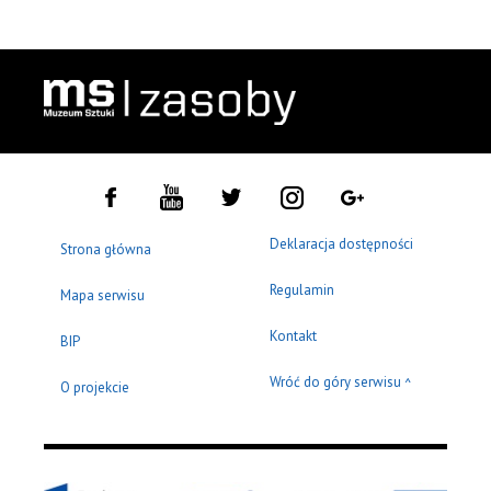
Deklaracja dostępności
Strona główna
Regulamin
Mapa serwisu
Kontakt
BIP
Wróć do góry serwisu
^
O projekcie