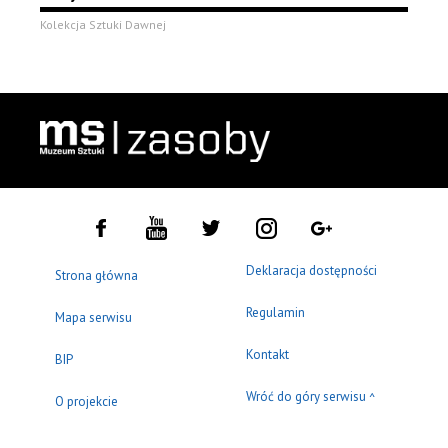
Kolekcja Sztuki Dawnej
Deklaracja dostępności
Strona główna
Regulamin
Mapa serwisu
Kontakt
BIP
Wróć do góry serwisu
^
O projekcie