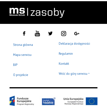
Deklaracja dostępności
Strona główna
Regulamin
Mapa serwisu
Kontakt
BIP
Wróć do góry serwisu
^
O projekcie