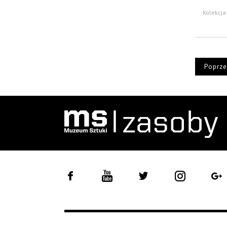
Kolekcja 
Poprze