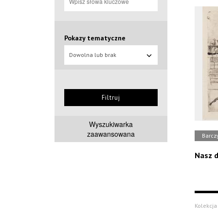
Pokazy tematyczne
Dowolna lub brak
Filtruj
Wyszukiwarka
zaawansowana
Barczy
Nasz 
Kolekcja 