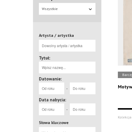
Wszystkie
Artysta / artystka
Tytuł:
Barczy
Datowanie:
Motyw 
-
Data nabycia:
-
Kolekcja 
Słowa kluczowe