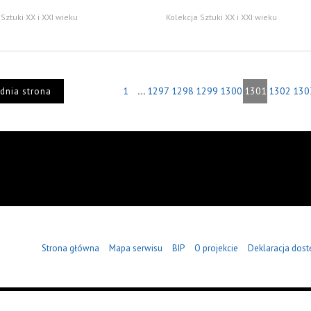
Sztuki XX i XXI wieku
Kolekcja Sztuki XX i XXI wieku
...
1
1297
1298
1299
1300
1301
1302
130
dnia strona
Strona główna
Mapa serwisu
BIP
O projekcie
Deklaracja dost