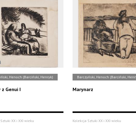
ński, Henoch (Barciński, Henryk)
Barczyński, Henoch (Barciński, Henr
z Genui I
Marynarz
Sztuki XX i XXI wieku
Kolekcja Sztuki XX i XXI wieku