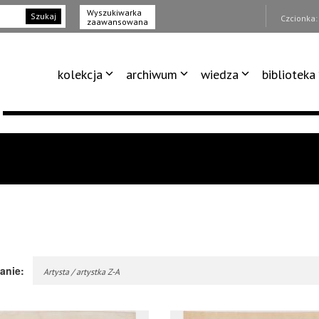
Wyszukiwarka
Szukaj
Czcionka
zaawansowana
kolekcja
archiwum
wiedza
biblioteka
anie:
Artysta / artystka Z-A