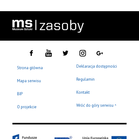
Deklaracja dostępności
Strona główna
Regulamin
Mapa serwisu
Kontakt
BIP
Wróć do góry serwisu
^
O projekcie