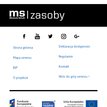
Deklaracja dostępności
Strona główna
Regulamin
Mapa serwisu
Kontakt
BIP
Wróć do góry serwisu
^
O projekcie