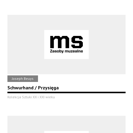
Joseph Beuys
Schwurhand / Przysięga
Kolekcja Sztuki XX i XXI wieku