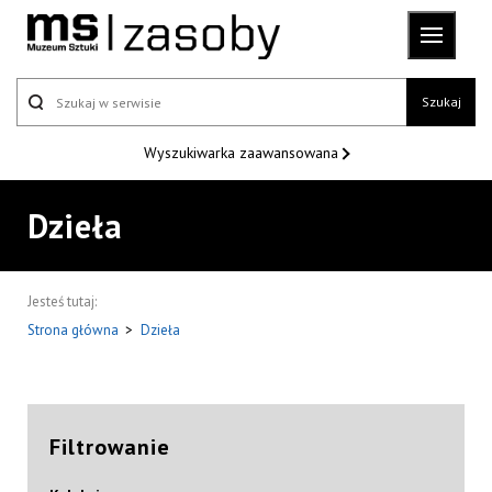
Szukaj
Wyszukiwarka
zaawansowana
Dzieła
Jesteś tutaj:
Strona główna
>
Dzieła
Filtrowanie