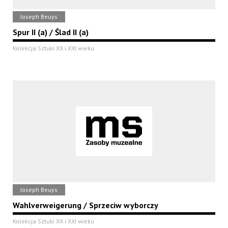
Joseph Beuys
Spur II (a) / Ślad II (a)
Kolekcja Sztuki XX i XXI wieku
Joseph Beuys
Wahlverweigerung / Sprzeciw wyborczy
Kolekcja Sztuki XX i XXI wieku