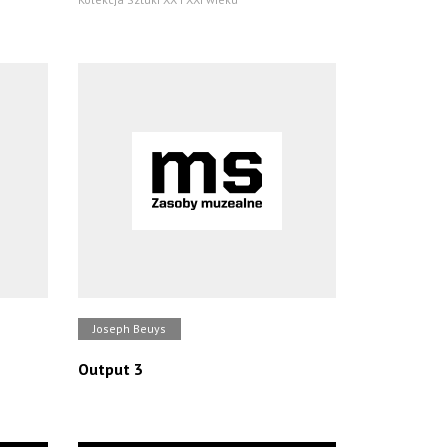
Joseph Beuys
Output 3