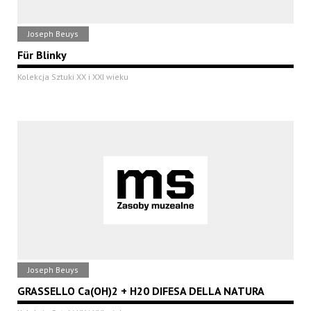
Joseph Beuys
Für Blinky
Kolekcja Sztuki XX i XXI wieku
Joseph Beuys
GRASSELLO Ca(OH)2 + H20 DIFESA DELLA NATURA