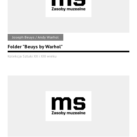
Joseph Beuys / Andy Warhol
Folder "Beuys by Warhol"
Kolekcja Sztuki XX i XXI wieku