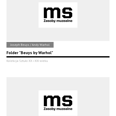
Joseph Beuys / Andy Warhol
Folder "Beuys by Warhol"
Kolekcja Sztuki XX i XXI wieku