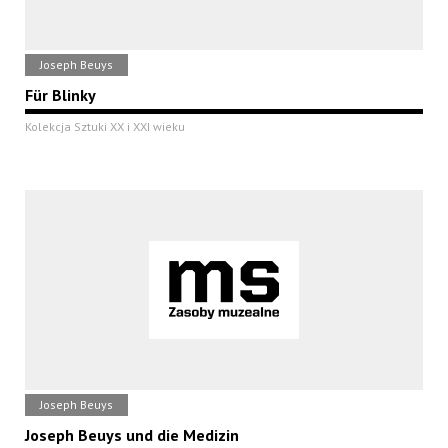
Joseph Beuys
Für Blinky
Kolekcja Sztuki XX i XXI wieku
Joseph Beuys
Joseph Beuys und die Medizin