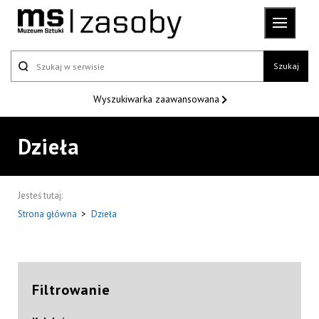
Szukaj
Wyszukiwarka
zaawansowana
Dzieła
Jesteś tutaj:
Strona główna
>
Dzieła
Filtrowanie