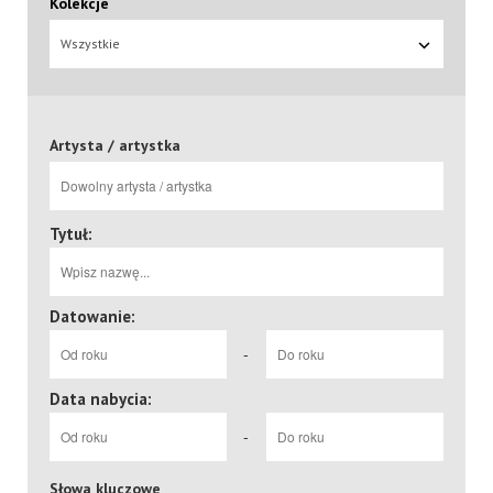
Kolekcje
Wszystkie
Artysta / artystka
Tytuł:
Datowanie:
-
Data nabycia:
-
Słowa kluczowe