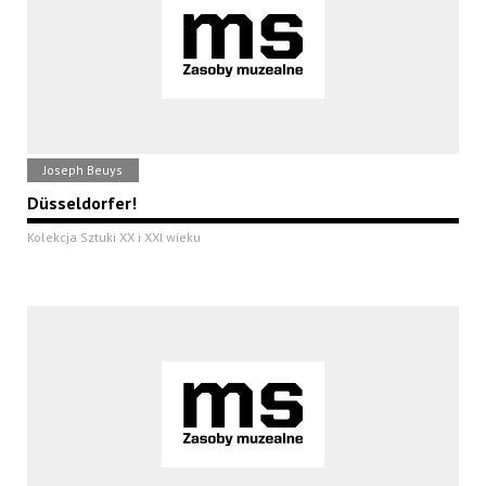
Joseph Beuys
Düsseldorfer!
Kolekcja Sztuki XX i XXI wieku