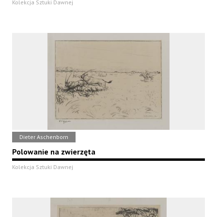
Kolekcja Sztuki Dawnej
Dieter Aschenborn
Polowanie na zwierzęta
Kolekcja Sztuki Dawnej