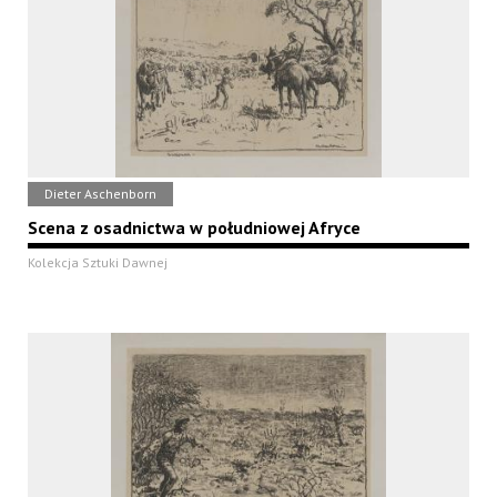
Dieter Aschenborn
Scena z osadnictwa w południowej Afryce
Kolekcja Sztuki Dawnej