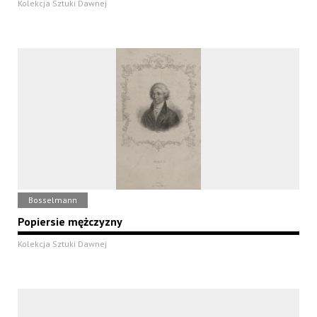
Kolekcja Sztuki Dawnej
Bosselmann
Popiersie mężczyzny
Kolekcja Sztuki Dawnej