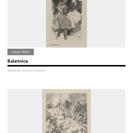
Henry Wolf
Baletnica
Kolekcja Sztuki Dawnej