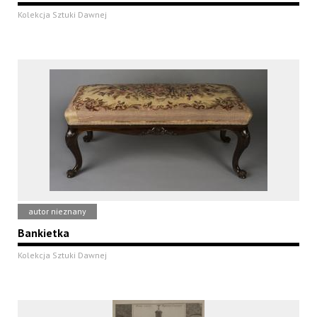
Kolekcja Sztuki Dawnej
autor nieznany
Bankietka
Kolekcja Sztuki Dawnej