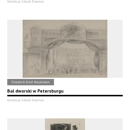
Kolekcja Sztuki Dawnej
Friedrich Emil Neumann
Bal dworski w Petersburgu
Kolekcja Sztuki Dawnej