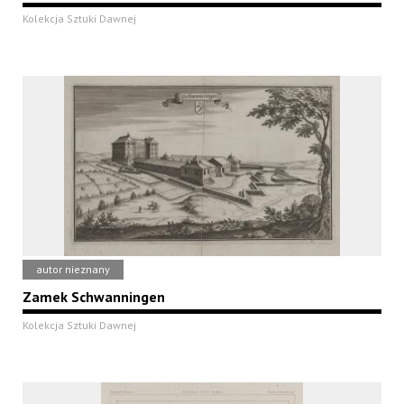
Kolekcja Sztuki Dawnej
autor nieznany
Zamek Schwanningen
Kolekcja Sztuki Dawnej