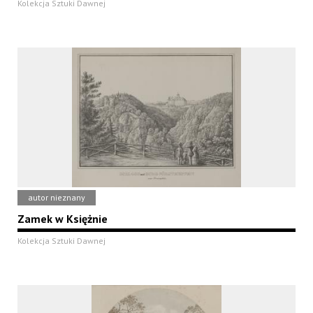
Kolekcja Sztuki Dawnej
autor nieznany
Zamek w Księżnie
Kolekcja Sztuki Dawnej