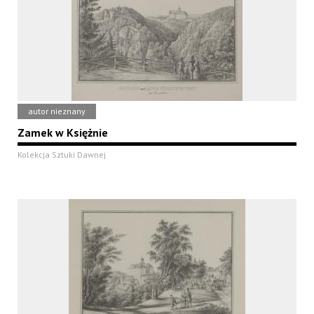
autor nieznany
Zamek w Księżnie
Kolekcja Sztuki Dawnej