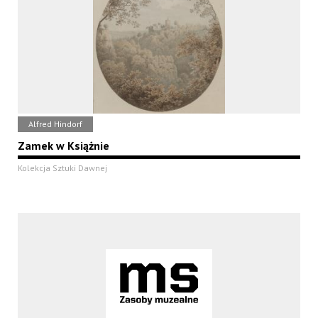
Alfred Hindorf
Zamek w Książnie
Kolekcja Sztuki Dawnej