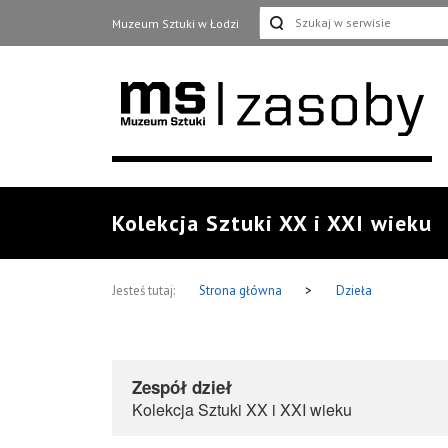
Muzeum Sztuki w Łodzi
Kolekcja Sztuki XX i XXI wieku
Jesteś tutaj:
Strona główna
>
Dzieła
Zespół dzieł
Kolekcja Sztuki XX i XXI wieku