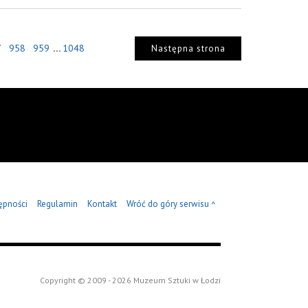
...
7
958
959
1048
Następna strona
ępności
Regulamin
Kontakt
Wróć do góry serwisu
^
Copyright © 2009 - 2026 Muzeum Sztuki w Łodzi