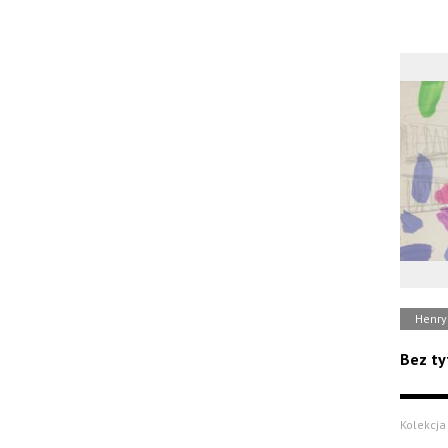
Henry
Bez ty
Kolekcja 