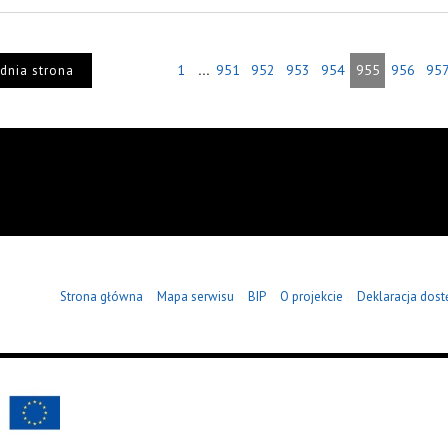
...
1
951
952
953
954
955
956
95
dnia strona
Strona główna
Mapa serwisu
BIP
O projekcie
Deklaracja dost