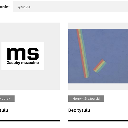
anie:
Tytuł Z-A
 Modrak
Henryk Stażewski
tułu
Bez tytułu