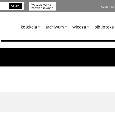
Wyszukiwarka
Szukaj
Czcionka
zaawansowana
kolekcja
archiwum
wiedza
biblioteka