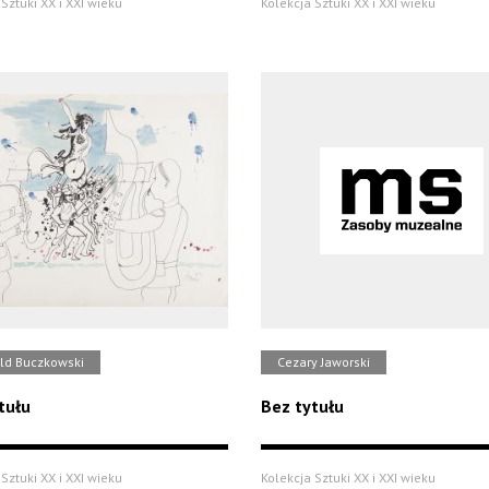
Sztuki XX i XXI wieku
Kolekcja Sztuki XX i XXI wieku
ld Buczkowski
Cezary Jaworski
tułu
Bez tytułu
Sztuki XX i XXI wieku
Kolekcja Sztuki XX i XXI wieku