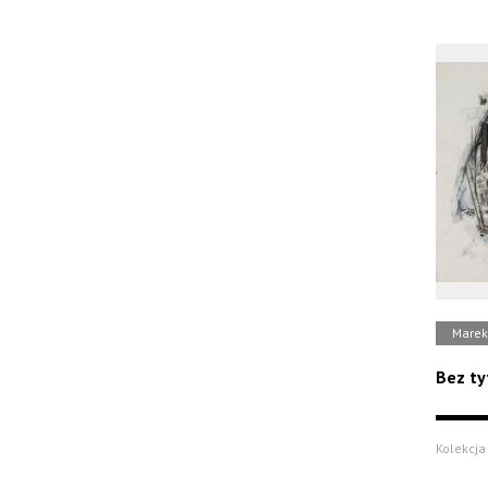
Marek
Bez ty
Kolekcja 