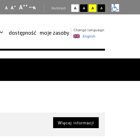
++
A
+
A
A
A
:
Kontrast:
A
A
A
A
Change language:
dostępność
moje zasoby
English
Więcej informacji