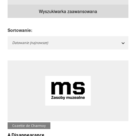
Wyszukiwarka zaawansowana
Sortowanie:
Datowanie (najnowsze)
Cozette de Charmoy
A Disappearance