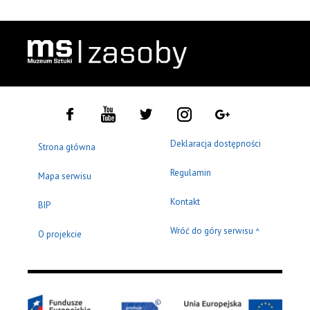
Deklaracja dostępności
Strona główna
Regulamin
Mapa serwisu
Kontakt
BIP
Wróć do góry serwisu
^
O projekcie