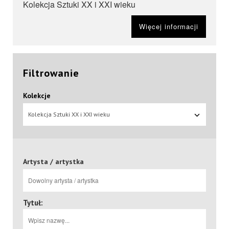
Kolekcja Sztuki XX i XXI wieku
Więcej informacji
Filtrowanie
Kolekcje
Kolekcja Sztuki XX i XXI wieku
Artysta / artystka
Tytuł: