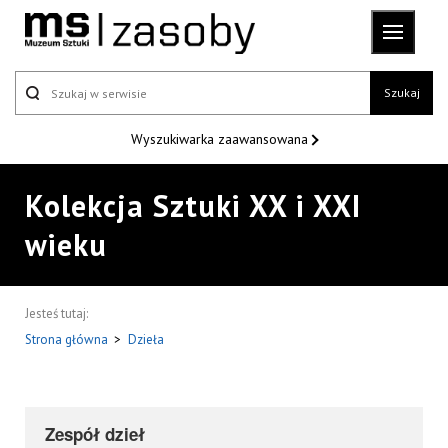
Szukaj
Wyszukiwarka
zaawansowana
Kolekcja Sztuki XX i XXI
wieku
Jesteś tutaj:
Strona główna
>
Dzieła
Zespół dzieł