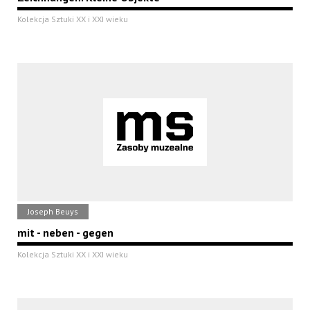
Kolekcja Sztuki XX i XXI wieku
Joseph Beuys
mit - neben - gegen
Kolekcja Sztuki XX i XXI wieku