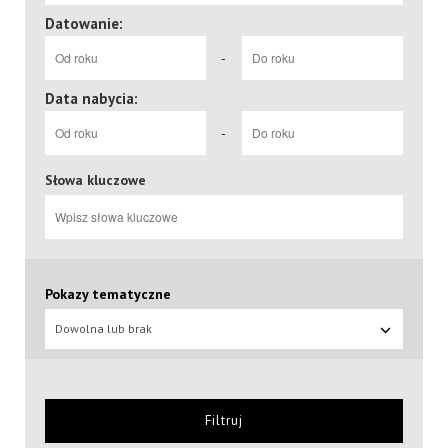
Datowanie:
-
Data nabycia:
-
Słowa kluczowe
Pokazy tematyczne
Dowolna lub brak
Filtruj