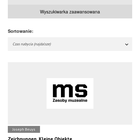
Wyszukiwarka zaawansowana
Sortowanie:
Czas nabycia (najdalsze)
Joseph Beuys
Zeichnungen. Kleine Objekte