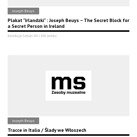
Joseph Beuys
Plakat "Irlandzki" : Joseph Beuys – The Secret Block for
a Secret Person in Ireland
Kolekcja Sztuki XX i XXI wieku
Joseph Beuys
Tracce in Italia / Ślady we Włoszech