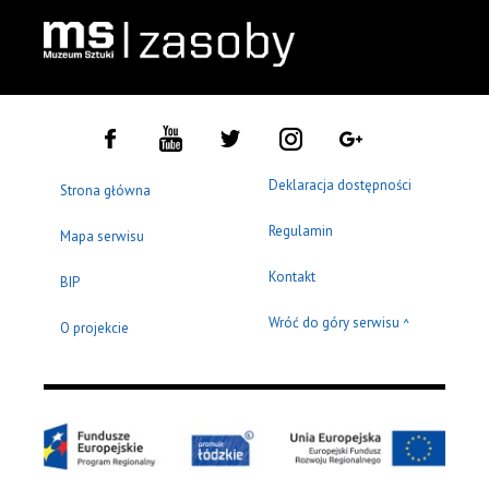
Deklaracja dostępności
Strona główna
Regulamin
Mapa serwisu
Kontakt
BIP
Wróć do góry serwisu
^
O projekcie