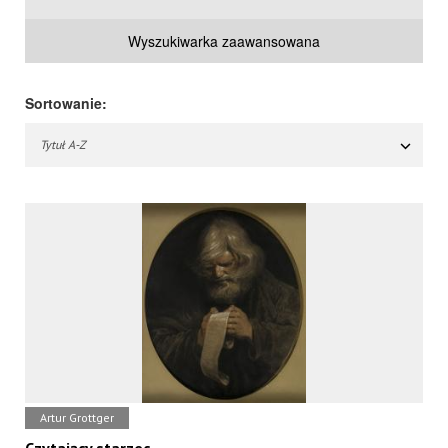
Wyszukiwarka zaawansowana
Sortowanie:
Tytuł A-Z
Artur Grottger