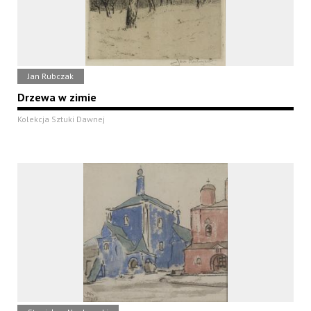
Jan Rubczak
Drzewa w zimie
Kolekcja Sztuki Dawnej