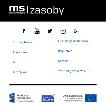
Deklaracja dostępności
Strona główna
Regulamin
Mapa serwisu
Kontakt
BIP
Wróć do góry serwisu
^
O projekcie