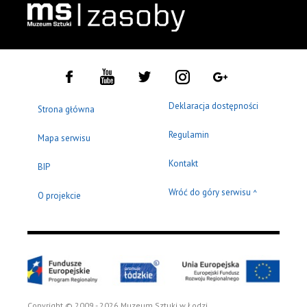
Deklaracja dostępności
Strona główna
Regulamin
Mapa serwisu
Kontakt
BIP
Wróć do góry serwisu
^
O projekcie
Copyright © 2009 - 2026 Muzeum Sztuki w Łodzi