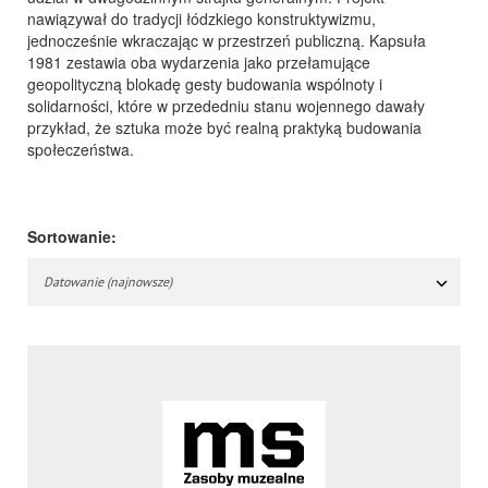
nawiązywał do tradycji łódzkiego konstruktywizmu,
jednocześnie wkraczając w przestrzeń publiczną. Kapsuła
1981 zestawia oba wydarzenia jako przełamujące
geopolityczną blokadę gesty budowania wspólnoty i
solidarności, które w przededniu stanu wojennego dawały
przykład, że sztuka może być realną praktyką budowania
społeczeństwa.
Sortowanie:
Datowanie (najnowsze)