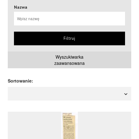
Nazwa
Filtruj
Wyszukiwarka
zaawansowana
Sortowanie: