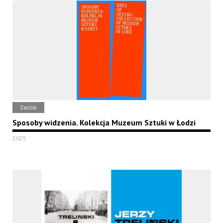
Zasób
Sposoby widzenia. Kolekcja Muzeum Sztuki w Łodzi
2025