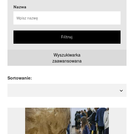
Nazwa
Filtruj
Wyszukiwarka
zaawansowana
Sortowanie: