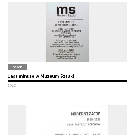
Zasób
Last minute w Muzeum Sztuki
2010