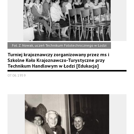
Fot. Z. Nowak, uczeń Technikum Fototechnicznego w Łodzi
Turniej krajoznawczy zorganizowany przez ms i
Szkolne Koło Krajoznawczo-Turystyczne przy
Technikum Handlowym w Łodzi [Edukacja]
07.06.1959