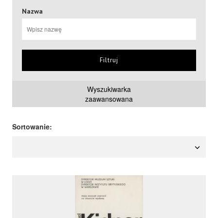
Nazwa
Filtruj
Wyszukiwarka
zaawansowana
Sortowanie: