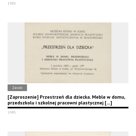
1985
Zasób
[Zaproszenie] Przestrzeń dla dziecka. Meble w domu,
przedszkolu i szkolnej pracowni plastycznej [...]
1985