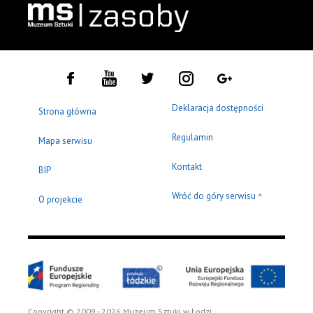
Deklaracja dostępności
Strona główna
Regulamin
Mapa serwisu
Kontakt
BIP
Wróć do góry serwisu
^
O projekcie
Copyright © 2009 - 2026 Muzeum Sztuki w Łodzi