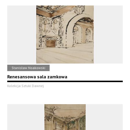
Stanisław Noakowski
Renesansowa sala zamkowa
Kolekcja Sztuki Dawnej